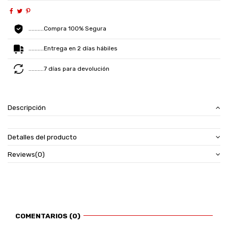
..........Compra 100% Segura
..........Entrega en 2 días hábiles
..........7 días para devolución
Descripción
Detalles del producto
Reviews
(0)
COMENTARIOS (0)