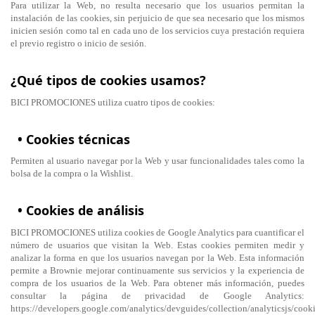
Para utilizar la Web, no resulta necesario que los usuarios permitan la
instalación de las cookies, sin perjuicio de que sea necesario que los mismos
inicien sesión como tal en cada uno de los servicios cuya prestación requiera
el previo registro o inicio de sesión.
¿Qué tipos de cookies usamos?
BICI PROMOCIONES utiliza cuatro tipos de cookies:
• Cookies técnicas
Permiten al usuario navegar por la Web y usar funcionalidades tales como la
bolsa de la compra o la Wishlist.
• Cookies de análisis
BICI PROMOCIONES utiliza cookies de Google Analytics para cuantificar el
número de usuarios que visitan la Web. Estas cookies permiten medir y
analizar la forma en que los usuarios navegan por la Web. Esta información
permite a Brownie mejorar continuamente sus servicios y la experiencia de
compra de los usuarios de la Web. Para obtener más información, puedes
consultar la página de privacidad de Google Analytics:
https://developers.google.com/analytics/devguides/collection/analyticsjs/cooki