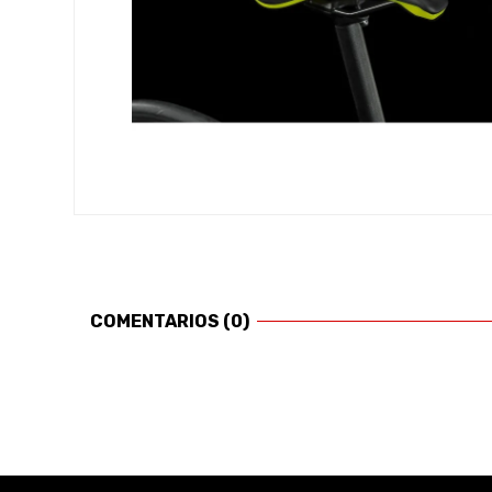
COMENTARIOS (0)