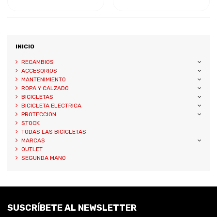
INICIO
RECAMBIOS
ACCESORIOS
MANTENIMIENTO
ROPA Y CALZADO
BICICLETAS
BICICLETA ELECTRICA
PROTECCION
STOCK
TODAS LAS BICICLETAS
MARCAS
OUTLET
SEGUNDA MANO
SUSCRÍBETE AL NEWSLETTER